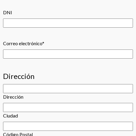
DNI
Correo electrónico
*
Dirección
Dirección
Ciudad
Código Postal