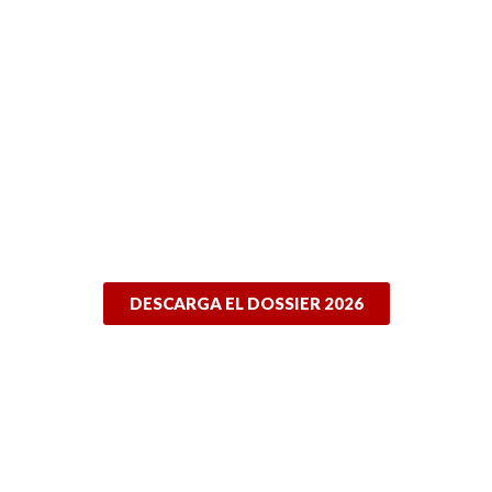
DESCARGA EL DOSSIER 2026