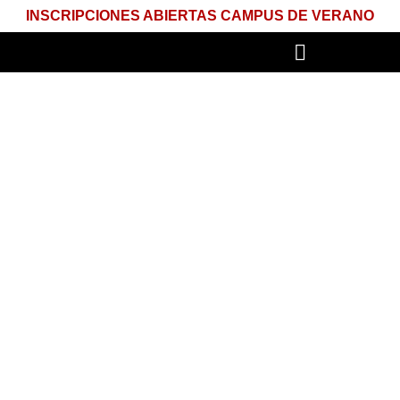
INSCRIPCIONES ABIERTAS CAMPUS DE VERANO