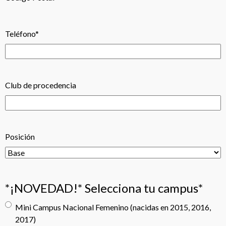
Teléfono
*
Club de procedencia
Posición
*¡NOVEDAD!* Selecciona tu campus
*
Mini Campus Nacional Femenino (nacidas en 2015, 2016,
2017)