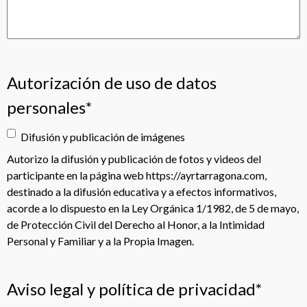
Autorización de uso de datos
personales
*
Difusión y publicación de imágenes
Autorizo la difusión y publicación de fotos y videos del
participante en la página web https://ayrtarragona.com,
destinado a la difusión educativa y a efectos informativos,
acorde a lo dispuesto en la Ley Orgánica 1/1982, de 5 de mayo,
de Protección Civil del Derecho al Honor, a la Intimidad
Personal y Familiar y a la Propia Imagen.
Aviso legal y política de privacidad
*