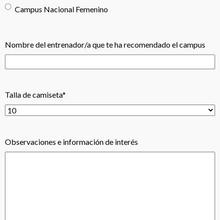
Campus Nacional Femenino
Nombre del entrenador/a que te ha recomendado el campus
Talla de camiseta
*
Observaciones e información de interés