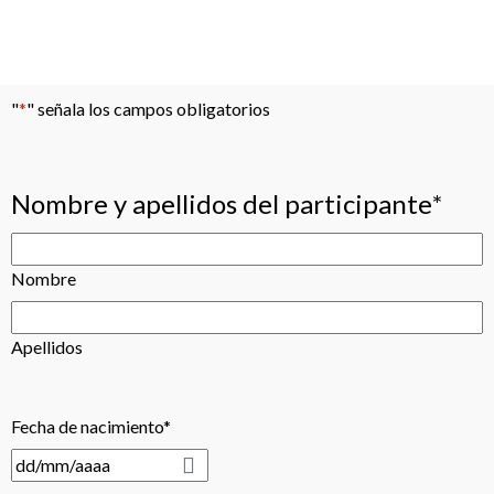
"
*
" señala los campos obligatorios
Nombre y apellidos del participante
*
Nombre
Apellidos
Fecha de nacimiento
*